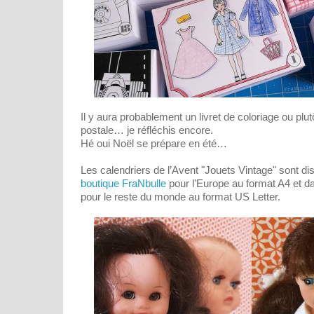
Il y aura probablement un livret de coloriage ou plut
postale… je réfléchis encore.
Hé oui Noël se prépare en été…
Les calendriers de l’Avent "Jouets Vintage" sont d
boutique FraNbulle
pour l'Europe au format A4 et 
pour le reste du monde au format US Letter.