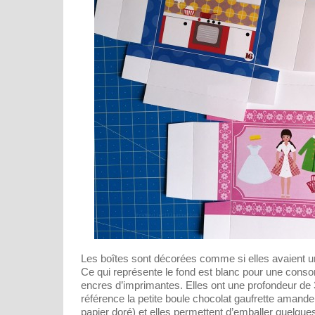
Les boîtes sont décorées comme si elles avaient un
Ce qui représente le fond est blanc pour une con
encres d’imprimantes. Elles ont une profondeur de 3
référence la petite boule chocolat gaufrette aman
papier doré) et elles permettent d’emballer quelqu