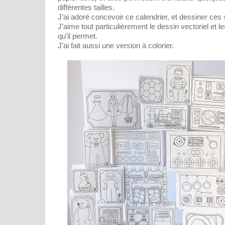
différentes tailles.
J’ai adoré concevoir ce calendrier, et dessiner ces
J’aime tout particulièrement le dessin vectoriel et l
qu’il permet.
J’ai fait aussi une version à colorier.