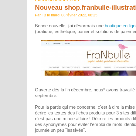
Nouveau shop.franbulle-illustrati
Par FB le mardi 08 février 2022, 08:25
Bonne nouvelle, j'ai désormais une
boutique en lign
(pratique, esthétique, panier et solutions de paiement
Ouverte dès la fin décembre, nous* avons travaillé 
septembre.
Pour la partie qui me concerne, c'est à dire la mise
écrire les textes des fiches produits pour 3 sites di
n'est pas une mince affaire ! Décrire les produits d
des synonymes pour éviter l'emploi de mots identiqu
journée un peu "lessivée".